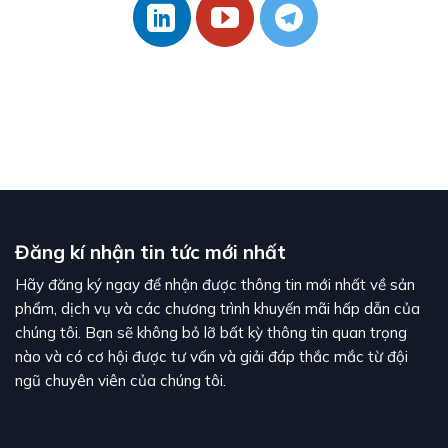
Đăng kí nhận tin tức mới nhất
Hãy đăng ký ngay để nhận được thông tin mới nhất về sản
phẩm, dịch vụ và các chương trình khuyến mãi hấp dẫn của
chúng tôi. Bạn sẽ không bỏ lỡ bất kỳ thông tin quan trọng
nào và có cơ hội được tư vấn và giải đáp thắc mắc từ đội
ngũ chuyên viên của chúng tôi.