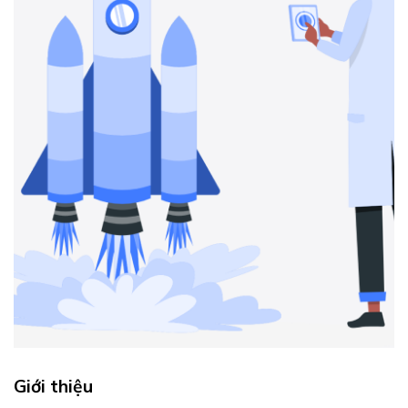
Giới thiệu