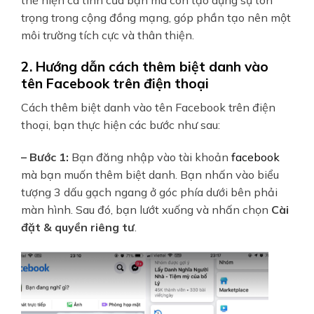
trọng trong cộng đồng mạng, góp phần tạo nên một
môi trường tích cực và thân thiện.
2. Hướng dẫn cách thêm biệt danh vào
tên Facebook trên điện thoại
Cách thêm biệt danh vào tên Facebook trên điện
thoại, bạn thực hiện các bước như sau:
– Bước 1:
Bạn đăng nhập vào tài khoản
facebook
mà bạn muốn thêm biệt danh. Bạn nhấn vào biểu
tượng 3 dấu gạch ngang ở góc phía dưới bên phải
màn hình. Sau đó, bạn lướt xuống và nhấn chọn
Cài
đặt & quyền riêng tư
.