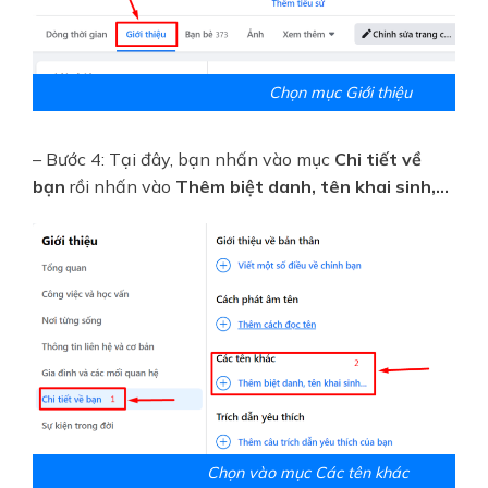
Chọn mục Giới thiệu
– Bước 4: Tại đây, bạn nhấn vào mục
Chi tiết về
bạn
rồi nhấn vào
Thêm biệt danh, tên khai sinh,…
Chọn vào mục Các tên khác