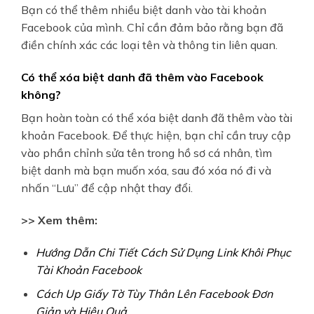
Bạn có thể thêm nhiều biệt danh vào tài khoản
Facebook của mình. Chỉ cần đảm bảo rằng bạn đã
điền chính xác các loại tên và thông tin liên quan.
Có thể xóa biệt danh đã thêm vào Facebook
không?
Bạn hoàn toàn có thể xóa biệt danh đã thêm vào tài
khoản Facebook. Để thực hiện, bạn chỉ cần truy cập
vào phần chỉnh sửa tên trong hồ sơ cá nhân, tìm
biệt danh mà bạn muốn xóa, sau đó xóa nó đi và
nhấn “Lưu” để cập nhật thay đổi.
>> Xem thêm:
Hướng Dẫn Chi Tiết Cách Sử Dụng Link Khôi Phục
Tài Khoản Facebook
Cách Up Giấy Tờ Tùy Thân Lên Facebook Đơn
Giản và Hiệu Quả