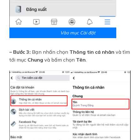
Vào mục Cài đặt
– Bước 3:
Bạn nhấn chọn
Thông tin cá nhân
và tìm
tới mục
Chung
và bấm chọn
Tên
.