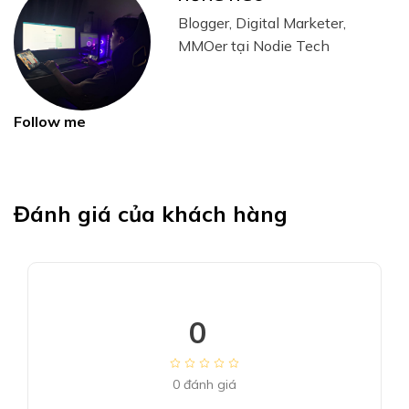
Blogger, Digital Marketer,
MMOer tại Nodie Tech
Follow me
Đánh giá của khách hàng
0
0
đánh giá