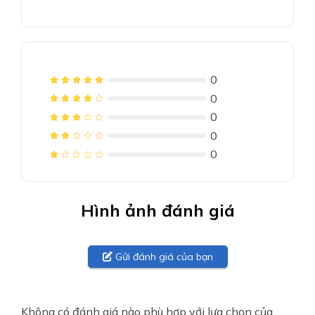
0
0
0
0
0
Hình ảnh đánh giá
Gửi đánh giá của bạn
Không có đánh giá nào phù hợp với lựa chọn của