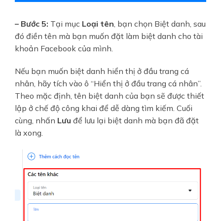
– Bước 5:
Tại mục
Loại tên
, bạn chọn Biệt danh, sau
đó điền tên mà bạn muốn đặt làm biệt danh cho tài
khoản Facebook của mình.
Nếu bạn muốn biệt danh hiển thị ở đầu trang cá
nhân, hãy tích vào ô “Hiển thị ở đầu trang cá nhân”.
Theo mặc định, tên biệt danh của bạn sẽ được thiết
lập ở chế độ công khai để dễ dàng tìm kiếm. Cuối
cùng, nhấn
Lưu
để lưu lại biệt danh mà bạn đã đặt
là xong.