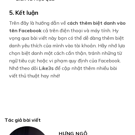
5. Kết luận
Trên đây là hướng dẫn về
cách thêm biệt danh vào
tên Facebook
cả trên điện thoại và máy tính. Hy
vọng qua bài viết này bạn có thể dễ dàng thêm biệt
danh yêu thích của mình vào tài khoản. Hãy nhớ lựa
chọn biệt danh một cách cẩn thận, tránh những từ
ngữ tiêu cực hoặc vi phạm quy định của Facebook.
Nhớ theo dõi
Like3s
để cập nhật thêm nhiều bài
viết thủ thuật hay nhé!
Tác giả bài viết
HƯNG NGÔ