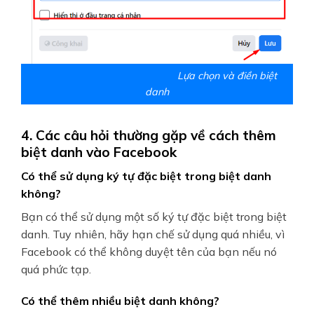
Lựa chọn và điền biệt
danh
4. Các câu hỏi thường gặp về cách thêm
biệt danh vào Facebook
Có thể sử dụng ký tự đặc biệt trong biệt danh
không?
Bạn có thể sử dụng một số ký tự đặc biệt trong biệt
danh. Tuy nhiên, hãy hạn chế sử dụng quá nhiều, vì
Facebook có thể không duyệt tên của bạn nếu nó
quá phức tạp.
Có thể thêm nhiều biệt danh không?